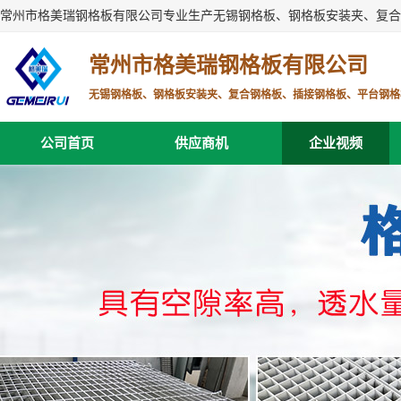
常州市格美瑞钢格板有限公司专业生产无锡钢格板、钢格板安装夹、复合
常州市格美瑞钢格板有限公司
无锡钢格板、钢格板安装夹、复合钢格板、插接钢格板、平台钢格
公司首页
供应商机
企业视频