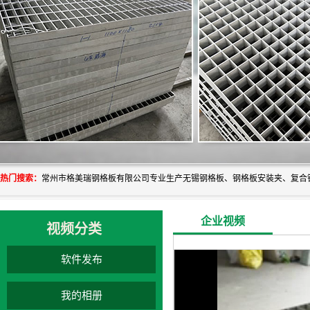
热门搜索：
企业视频
视频分类
软件发布
我的相册