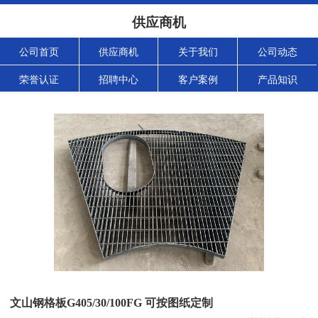
供应商机
公司首页
供应商机
关于我们
公司动态
荣誉认证
招聘中心
客户案例
产品知识
文山钢格板G405/30/100FG 可按图纸定制