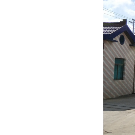
黑龙江钢格板
玻璃钢格栅