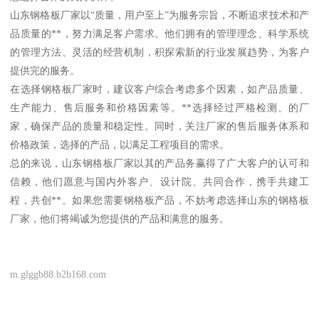
山东钢格板厂家以“质量，用户至上”为服务宗旨，不断追求技术和产
品质量的**，努力满足客户需求。他们拥有的管理理念、科学系统
的管理方法、灵活的经营机制，积探索新的行业发展趋势，为客户
提供完的服务。
在选择钢格板厂家时，建议客户综合考虑多个因素，如产品质量、
生产能力、售后服务和价格因素等。**选择经过严格检测、的厂
家，确保产品的质量和稳定性。同时，关注厂家的售后服务体系和
价格政策，选择的产品，以满足工程项目的需求。
总的来说，山东钢格板厂家以其的产品务赢得了广大客户的认可和
信赖，他们愿意与国内外客户、设计院、共同合作，携手共建工
程，共创**。如果您需要钢格板产品，不妨考虑选择山东的钢格板
厂家，他们将竭诚为您提供的产品和满意的服务。
m.glggb88.b2b168.com