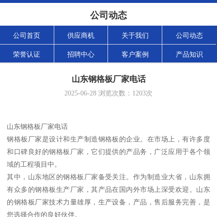
公司动态
公司首页
供应商机
关于我们
公司动态
荣誉认证
招聘中心
客户案例
产品知识
山东钢格板厂家电话
2025-06-28
浏览次数：
1203
次
山东钢格板厂家电话
钢格板厂家是设计和生产制造钢格板的企业。在市场上，有许多度
和口碑良好的钢格板厂家，它们提供的产品务，广泛应用于各个领
域的工程项目中。
其中，山东地区的钢格板厂家备受关注。作为制造业大省，山东拥
有众多的钢格板生产厂家，其产品在国内外市场上深受欢迎。山东
的钢格板厂家技术力量雄厚，生产设备，产品，售后服务完善，是
您选择合作的良好伙伴。