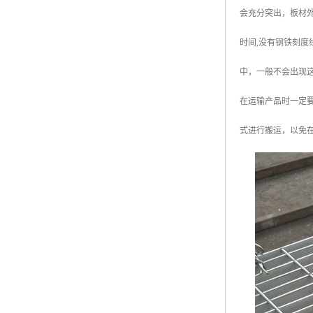
会充分突出，板材外
时间,没有钢铁刻度
中，一般不会出现这
在运输产品时一定
式进行搬运，以免