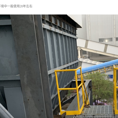
境中一般使用20年左右