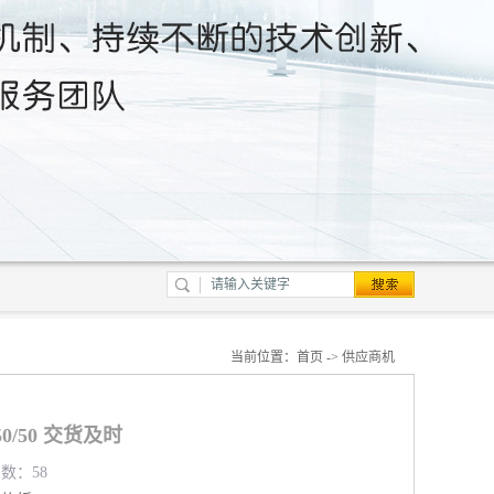
当前位置：
首页
->
供应商机
0/50 交货及时
览数：58