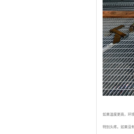
如果温度更高，环
特别头疼。如果没有