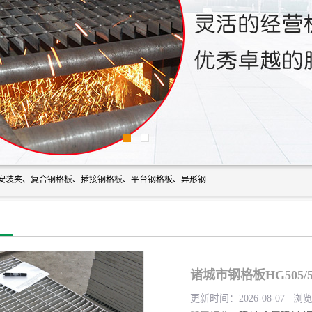
常州市格美瑞钢格板有限公司专业生产无锡钢格板、钢格板安装夹、复合钢格板、插接钢格板、平台钢格板、异形钢格板等产品。
诸城市钢格板HG505/5
更新时间：2026-08-07 浏