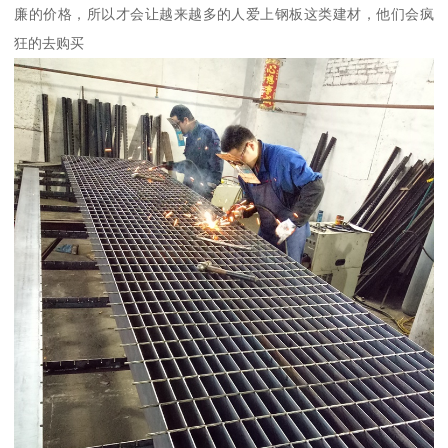
廉的价格，所以才会让越来越多的人爱上钢板这类建材，他们会疯
狂的去购买