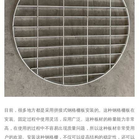
目前，很多地方都是采用拼接式钢格栅板安装的。这种钢格栅板在
安装、固定过程中使用灵活，应用广泛。这种板材的称量能力非常
高，在使用的过程中不容易出现质量问题，所以这种板材非常受用
户的欢迎。安装这种钢格栅，不仅可以提高结构的稳定性，还可以