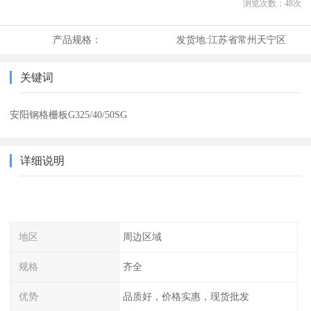
浏览次数：
48
次
产品规格：
发货地:
江苏省常州天宁区
关键词
安阳钢格栅板G325/40/50SG
详细说明
地区
周边区域
规格
齐全
优势
品质好，价格实惠，现货批发