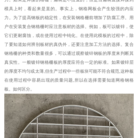
模具上时，看起来是直的。事实上，钢格网板会产生较强的内应
力。为了提高钢板的稳定性，在安装钢格栅前增加了防腐工序。用
户在安装复合钢格栅时应注意板材的选择。例如，板可以镀锌，使
它们更耐腐蚀，或在使用过程中钝化。在使用此模板的过程中，除
了要知道如何辨别板材的真伪外，还要注意加工方法的选择。复合
钢格栅的种类和数量很多，可以通过观察镀锌钢板的厚度来判断其
真实性。一般镀锌钢格栅板的厚度应符合一定的标准。如果镀锌层
的厚度不均匀或太薄,但生产过程中一些板块可能不符合规范,这种板
在使用过程中容易出现的质量问题,所以在选择需要知道网格钢格
板。如何区分。