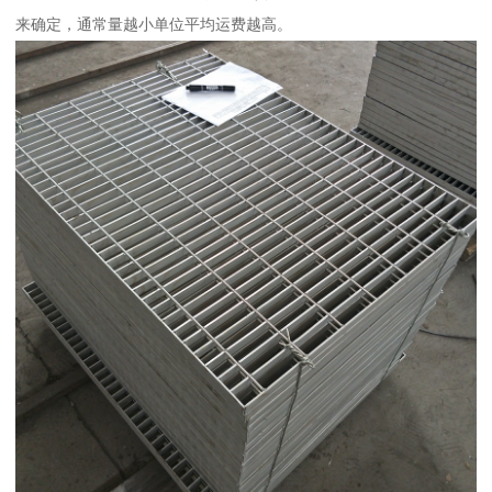
来确定，通常量越小单位平均运费越高。