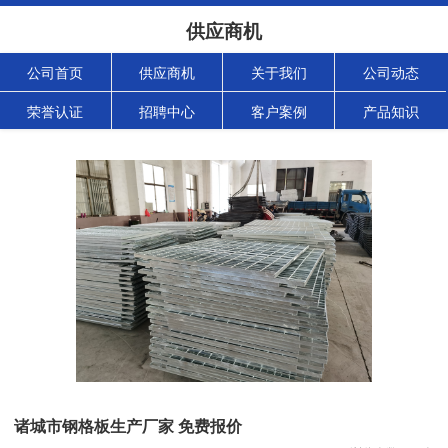
供应商机
公司首页
供应商机
关于我们
公司动态
荣誉认证
招聘中心
客户案例
产品知识
诸城市钢格板生产厂家 免费报价