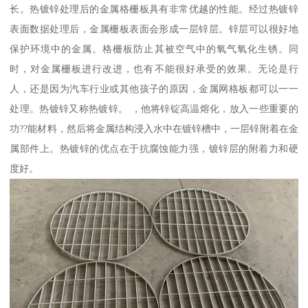
长。热镀锌处理后的金属格栅板具有非常优越的性能。经过热镀锌
表面数据处理后，金属栅板表面会形成一层锌层。锌层可以很好地
保护环境中的金属。格栅板防止其被空气中的氧气氧化生锈。同
时，对金属栅板进行改进，也有不能很好承受的效果。无论是行
人，还是因为汽车行业或其他孩子的原因，金属网格板都可以一一
处理。热镀锌又称热镀锌。 ，他将锌锭高温熔化，放入一些重要的
功??能材料，然后将金属结构浸入水中在镀锌槽中，一层锌附着在金
属部件上。热镀锌的优点在于抗腐蚀能力强，镀锌层的附着力和硬
度好。