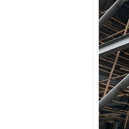
黑龙江钢格板
玻璃钢格栅