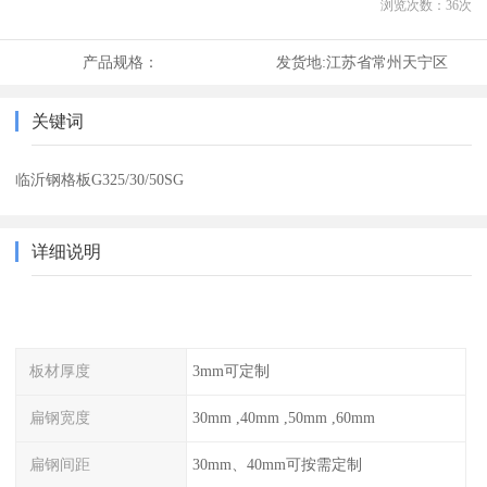
浏览次数：
36
次
产品规格：
发货地:
江苏省常州天宁区
关键词
临沂钢格板G325/30/50SG
详细说明
板材厚度
3mm可定制
扁钢宽度
30mm ,40mm ,50mm ,60mm
扁钢间距
30mm、40mm可按需定制