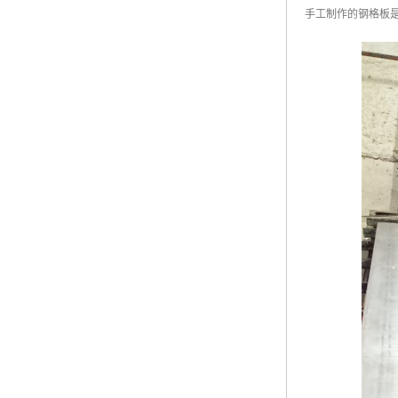
手工制作的钢格板是
广东钢格板
广西钢格板
云南钢格板
湖南钢格板
湖北钢格板
江西钢格板
山西钢格板
上海钢格板
南京钢格板
苏州钢格板