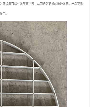
为镀锌层可以有效隔离空气，从而达到更好的维护效果。产品不易
作用。