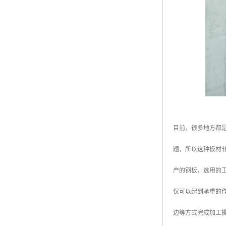
目前，很多地方都
题，所以这种板材
产的钢板，选用的
仅可以起到承重的
边等方式完成加工