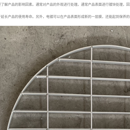
要了解产品的影响因素。通常对产品的外观进行处理。通常产品表面进行镀锌处理，因
于延长产品的使用寿命。另外，电镀可以在产品表面形成新的一层膜，还能起到保养的