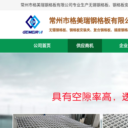
常州市格美瑞钢格板有限公司专业生产无锡钢格板、钢格板
常州市格美瑞钢格板有限
无锡钢格板、钢格板安装夹、复合钢格板、插接钢格
公司首页
供应商机
企业