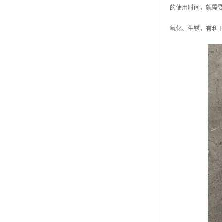
的使用时间，就需
氧化、生锈，有利