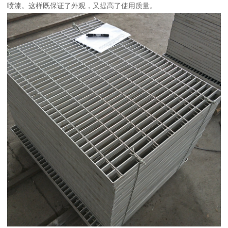
喷漆。这样既保证了外观，又提高了使用质量。