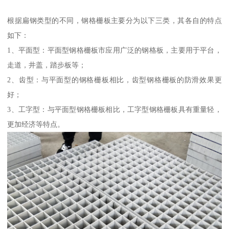
根据扁钢类型的不同，钢格栅板主要分为以下三类，其各自的特点
如下：
1、平面型：平面型钢格栅板市应用广泛的钢格板，主要用于平台，
走道，井盖，踏步板等；
2、齿型：与平面型的钢格栅板相比，齿型钢格栅板的防滑效果更
好；
3、工字型：与平面型钢格栅板相比，工字型钢格栅板具有重量轻，
更加经济等特点。