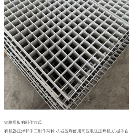
钢格栅板的制作方式:
有机器压焊和手工制作两种.机器压焊使用高压电阻压焊机,机械手自