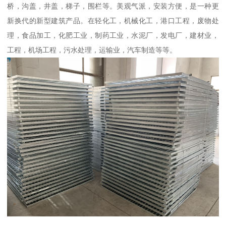
桥，沟盖，井盖，梯子，围栏等。美观气派，安装方便，是一种更
新换代的新型建筑产品。在轻化工，机械化工，港口工程，废物处
理，食品加工，化肥工业，制药工业，水泥厂，发电厂，建材业，
工程，机场工程，污水处理，运输业，汽车制造等等。