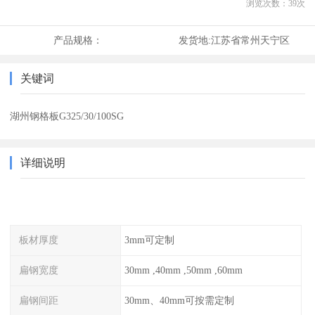
浏览次数：
39
次
产品规格：
发货地:
江苏省常州天宁区
关键词
湖州钢格板G325/30/100SG
详细说明
板材厚度
3mm可定制
扁钢宽度
30mm ,40mm ,50mm ,60mm
扁钢间距
30mm、40mm可按需定制