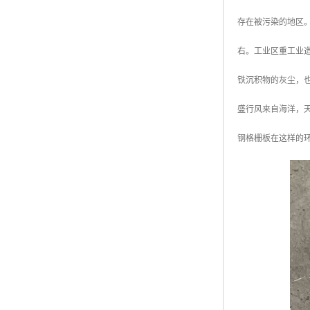
存在被污染的地区
右。工业区重工业
铁沉积物的灰尘，也
盛行风来自海洋，
钢格栅板在这样的环