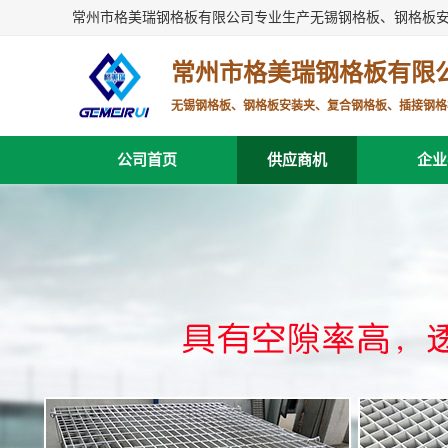
常州市格美瑞钢格板有限公司专业生产无锡钢格板、钢格板
常州市格美瑞钢格板有限
无锡钢格板、钢格板安装夹、复合钢格板、插接钢格
公司首页
供应商机
企业