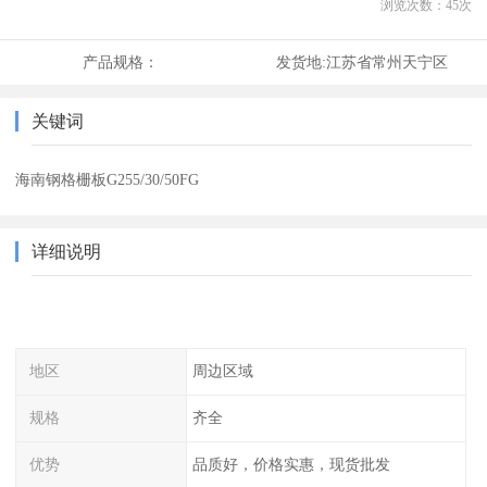
浏览次数：
45
次
产品规格：
发货地:
江苏省常州天宁区
关键词
海南钢格栅板G255/30/50FG
详细说明
地区
周边区域
规格
齐全
优势
品质好，价格实惠，现货批发