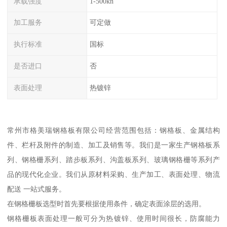
承载强度
1-500kn
加工服务
可定做
执行标准
国标
是否进口
否
表面处理
热镀锌
常州市格美瑞钢格板有限公司经营范围包括：钢格板、金属结构
件、栏杆及附件的制造、加工及销售等。我们是一家生产钢格板系
列、钢格栅系列、踏步板系列、沟盖板系列、玻璃钢格栅等系列产
品的现代化企业。我们从原材料采购、生产加工、表面处理、物流
配送 一站式服务。
在钢格栅板选型时首先要根据使用条件，确定表面涂层的选用。
钢格栅板表面处理一般可分为热镀锌、使用时间很长，防腐能力