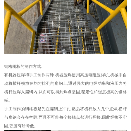
钢格栅板的制作方式:
有机器压焊和手工制作两种.机器压焊使用高压电阻压焊机,机械手自
动将横杆横放在均匀排列的扁钢上,通过强大的电焊功率和液压力将
横杆压焊入扁钢内,从而可以得到焊点坚固,稳定性和强度极高的钢格
板。
手工制作的钢格板是先在扁钢上冲孔,然后将横杆放入孔中点焊,横杆
与扁钢会存在空隙,而且不可能每个接触点都进行焊接,因此焊接不牢
固,强度有所降低。