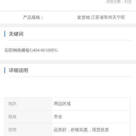
浏览次数：
62
次
产品规格：
发货地:
江苏省常州天宁区
关键词
岳阳钢格栅板G404/40/100FG
详细说明
地区
周边区域
规格
齐全
优势
品质好，价格实惠，现货批发