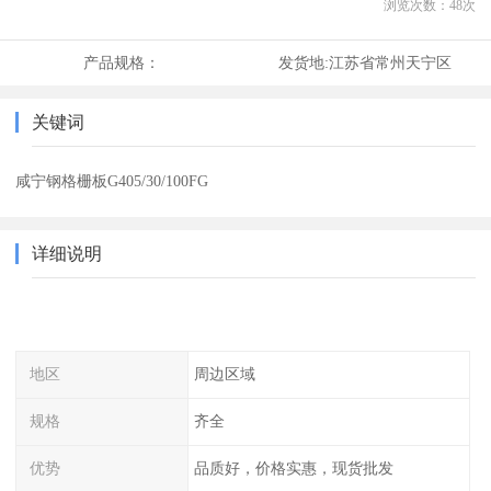
浏览次数：
48
次
产品规格：
发货地:
江苏省常州天宁区
关键词
咸宁钢格栅板G405/30/100FG
详细说明
地区
周边区域
规格
齐全
优势
品质好，价格实惠，现货批发