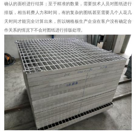
确认的面积进行结算；至于精准的数量，需要技术人员对图纸进行
排版，相当耗费人力和时间，有的复杂的图纸甚至需要几个人花几
天时间才能完全计算出来，所以钢格板生产企业在客户没有确定合
作关系的情况下不会对图纸进行排版处理。