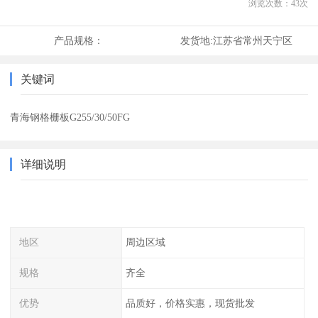
浏览次数：
43
次
产品规格：
发货地:
江苏省常州天宁区
关键词
青海钢格栅板G255/30/50FG
详细说明
地区
周边区域
规格
齐全
优势
品质好，价格实惠，现货批发