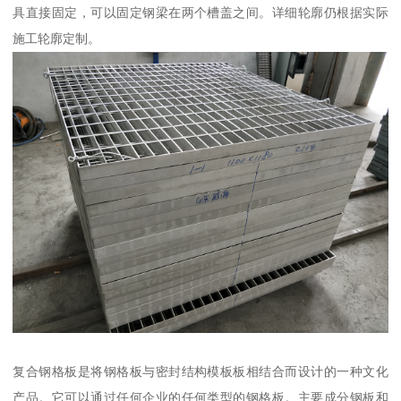
具直接固定，可以固定钢梁在两个槽盖之间。详细轮廓仍根据实际
施工轮廓定制。
复合钢格板是将钢格板与密封结构模板板相结合而设计的一种文化
产品。它可以通过任何企业的任何类型的钢格板。主要成分钢板和