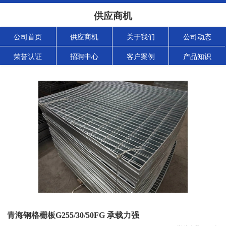
供应商机
公司首页
供应商机
关于我们
公司动态
荣誉认证
招聘中心
客户案例
产品知识
青海钢格栅板G255/30/50FG 承载力强