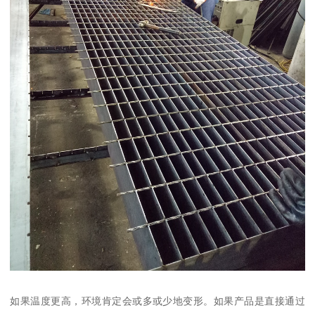
如果温度更高，环境肯定会或多或少地变形。如果产品是直接通过