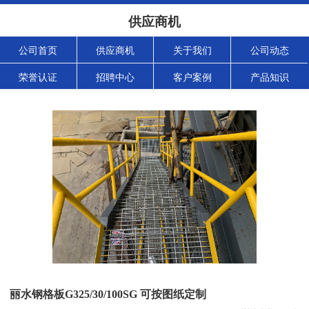
供应商机
公司首页
供应商机
关于我们
公司动态
荣誉认证
招聘中心
客户案例
产品知识
丽水钢格板G325/30/100SG 可按图纸定制