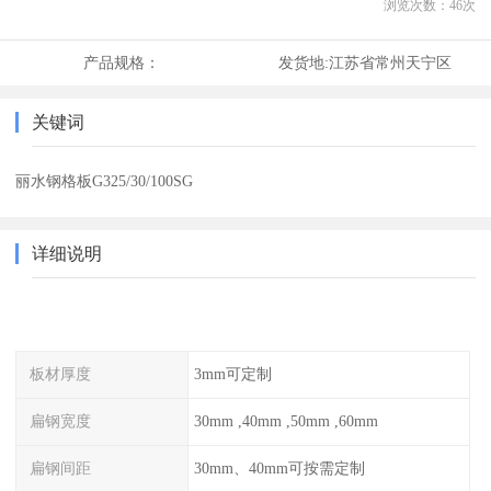
浏览次数：
46
次
产品规格：
发货地:
江苏省常州天宁区
关键词
丽水钢格板G325/30/100SG
详细说明
板材厚度
3mm可定制
扁钢宽度
30mm ,40mm ,50mm ,60mm
扁钢间距
30mm、40mm可按需定制