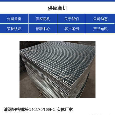
供应商机
公司首页
供应商机
关于我们
公司动态
荣誉认证
招聘中心
客户案例
产品知识
清远钢格栅板G405/30/100FG 实体厂家