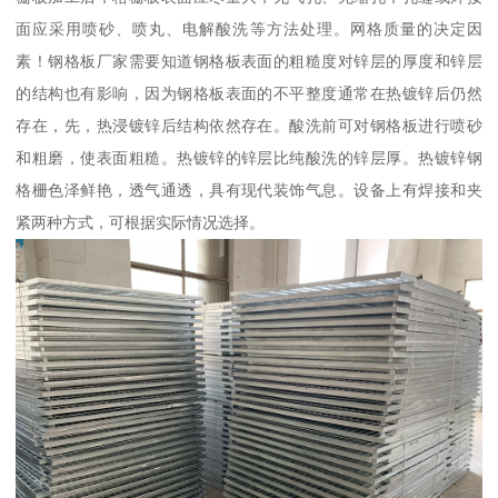
面应采用喷砂、喷丸、电解酸洗等方法处理。网格质量的决定因
素！钢格板厂家需要知道钢格板表面的粗糙度对锌层的厚度和锌层
的结构也有影响，因为钢格板表面的不平整度通常在热镀锌后仍然
存在，先，热浸镀锌后结构依然存在。酸洗前可对钢格板进行喷砂
和粗磨，使表面粗糙。热镀锌的锌层比纯酸洗的锌层厚。热镀锌钢
格栅色泽鲜艳，透气通透，具有现代装饰气息。设备上有焊接和夹
紧两种方式，可根据实际情况选择。