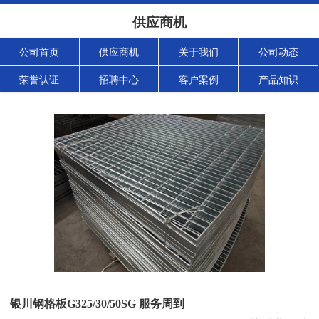
供应商机
公司首页
供应商机
关于我们
公司动态
荣誉认证
招聘中心
客户案例
产品知识
银川钢格板G325/30/50SG 服务周到