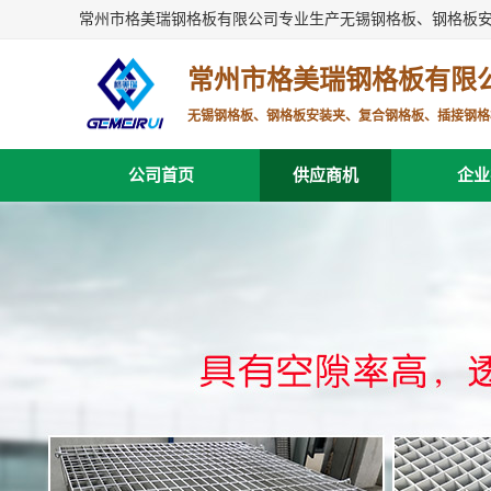
常州市格美瑞钢格板有限公司专业生产无锡钢格板、钢格板
常州市格美瑞钢格板有限
无锡钢格板、钢格板安装夹、复合钢格板、插接钢格
公司首页
供应商机
企业