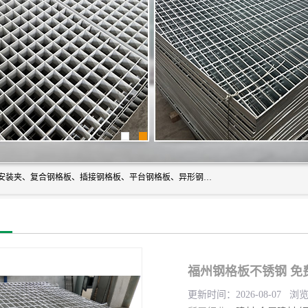
常州市格美瑞钢格板有限公司专业生产无锡钢格板、钢格板安装夹、复合钢格板、插接钢格板、平台钢格板、异形钢格板等产品。
福州钢格板不锈钢 免
更新时间：2026-08-07 浏