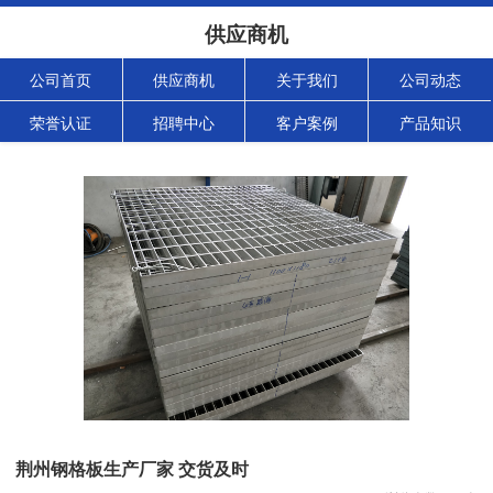
供应商机
公司首页
供应商机
关于我们
公司动态
荣誉认证
招聘中心
客户案例
产品知识
荆州钢格板生产厂家 交货及时