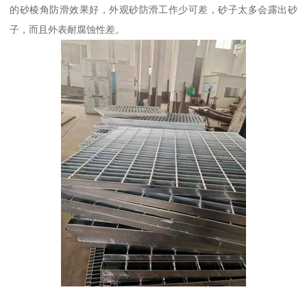
的砂棱角防滑效果好，外观砂防滑工作少可差，砂子太多会露出砂
子，而且外表耐腐蚀性差。