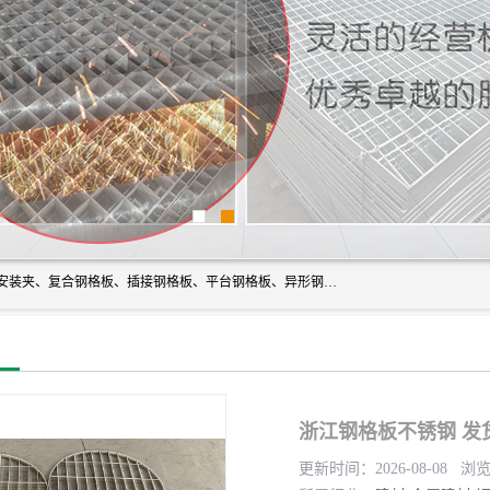
常州市格美瑞钢格板有限公司专业生产无锡钢格板、钢格板安装夹、复合钢格板、插接钢格板、平台钢格板、异形钢格板等产品。
浙江钢格板不锈钢 发
更新时间：2026-08-08 浏