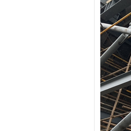
黑龙江钢格板
玻璃钢格栅