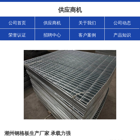
供应商机
公司首页
供应商机
关于我们
公司动态
荣誉认证
招聘中心
客户案例
产品知识
潮州钢格板生产厂家 承载力强