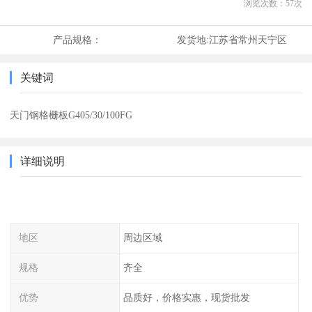
浏览次数：
57
次
产品规格：
发货地:
江苏省常州天宁区
关键词
天门钢格栅板G405/30/100FG
详细说明
地区
周边区域
规格
齐全
优势
品质好，价格实惠，现货批发