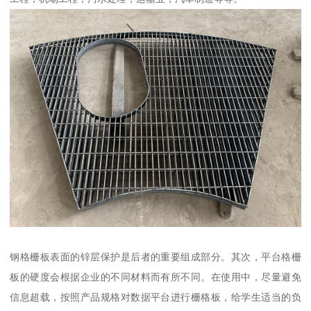
钢格栅板表面的锌层保护是后者的重要组成部分。其次，平台格栅
板的硬度会根据企业的不同材料而有所不同。在使用中，尽量避免
信息超载，按照产品规格对数据平台进行栅格板，给学生适当的负