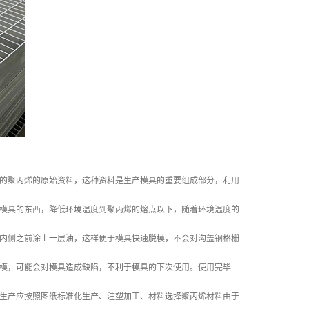
的聚丙烯的原始资料，这种资料是生产模具的重要组成部分，利用
模具的东西，降低环境温度到聚丙烯的熔点以下，随着环境温度的
内侧之前涂上一层油，这样便于模具快速脱模，不会对沟盖钢格栅
模，可能会对模具造成缺陷，不利于模具的下次使用。使用完毕
生产应按照图纸标准化生产、注塑加工、材料选择聚丙烯材料由于