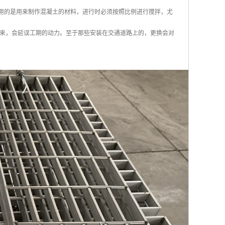
使用的是用来制作混凝土的材料，进行时必须按照比例进行搅拌，尤
来，会延误工期的动力。至于那些安装在交通道路上的，更换会对