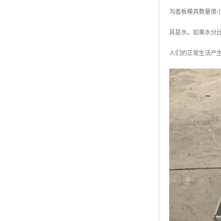
沟盖板模具数量很小
其是水。如果水分
人们的正常生活产