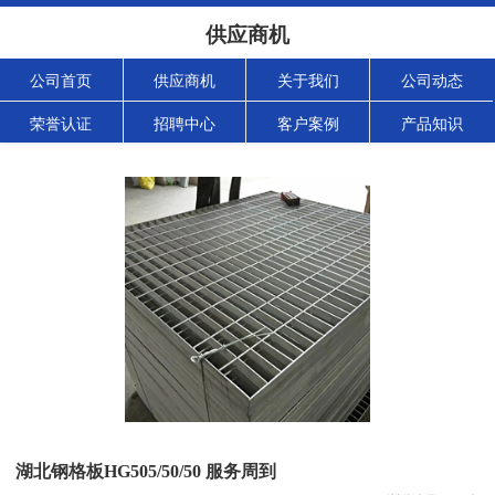
供应商机
公司首页
供应商机
关于我们
公司动态
荣誉认证
招聘中心
客户案例
产品知识
湖北钢格板HG505/50/50 服务周到