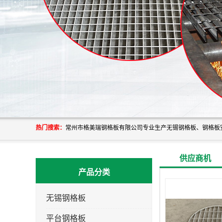
热门搜索：
供应商机
产品分类
无锡钢格板
平台钢格板