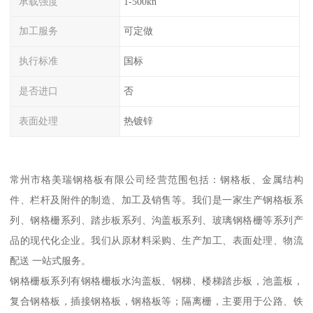
承载强度
1-500kn
加工服务
可定做
执行标准
国标
是否进口
否
表面处理
热镀锌
常州市格美瑞钢格板有限公司经营范围包括：钢格板、金属结构
件、栏杆及附件的制造、加工及销售等。我们是一家生产钢格板系
列、钢格栅系列、踏步板系列、沟盖板系列、玻璃钢格栅等系列产
品的现代化企业。我们从原材料采购、生产加工、表面处理、物流
配送 一站式服务。
钢格栅板系列有钢格栅板水沟盖板、钢梯、楼梯踏步板，池盖板，
复合钢格板，插接钢格板，钢格板等；隔离栅，主要用于公路、铁