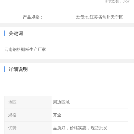
浏览次数：
67
次
产品规格：
发货地:
江苏省常州天宁区
关键词
云南钢格栅板生产厂家
详细说明
地区
周边区域
规格
齐全
优势
品质好，价格实惠，现货批发