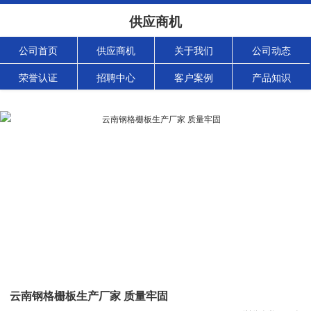
供应商机
公司首页
供应商机
关于我们
公司动态
荣誉认证
招聘中心
客户案例
产品知识
云南钢格栅板生产厂家 质量牢固