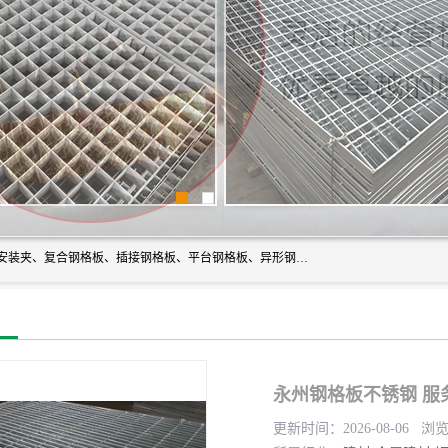
常州市格美瑞钢格板有限公司专业生产无锡钢格板、钢格板安装夹、复合钢格板、插接钢格板、平台钢格板、异形钢格板等产品。
永州钢格板不锈钢 服
更新时间：2026-08-06 浏