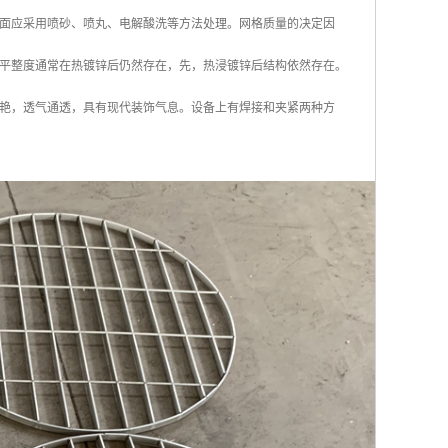
面应采用喷砂、喷丸、电解酸洗等方法处理。网格质量的决定因
平整度通常在热镀锌后仍然存在，先，热浸镀锌后结构依然存在。
艳，透气通透，具有现代装饰气息。设备上有焊接和夹紧两种方