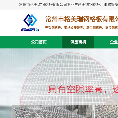
常州市格美瑞钢格板有限公司专业生产无锡钢格板、钢格板
常州市格美瑞钢格板有限
无锡钢格板、钢格板安装夹、复合钢格板、插接钢格
公司首页
供应商机
企业