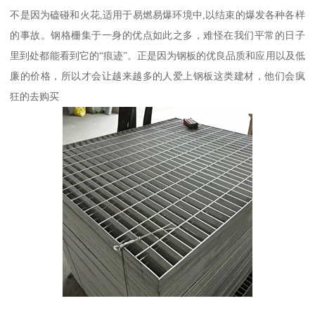
不是因为磕碰和火花,适用于易燃易爆环境中,以结束的爆发各种各样
的事故。钢格栅集于一身的优点如此之多，难怪在我们平常的日子
里到处都能看到它的“痕迹”。正是因为钢板的优良品质和应用以及低
廉的价格，所以才会让越来越多的人爱上钢板这类建材，他们会疯
狂的去购买