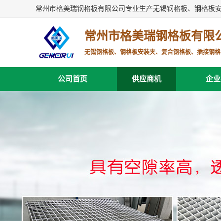
常州市格美瑞钢格板有限公司专业生产无锡钢格板、钢格板
常州市格美瑞钢格板有限
无锡钢格板、钢格板安装夹、复合钢格板、插接钢格
公司首页
供应商机
企业