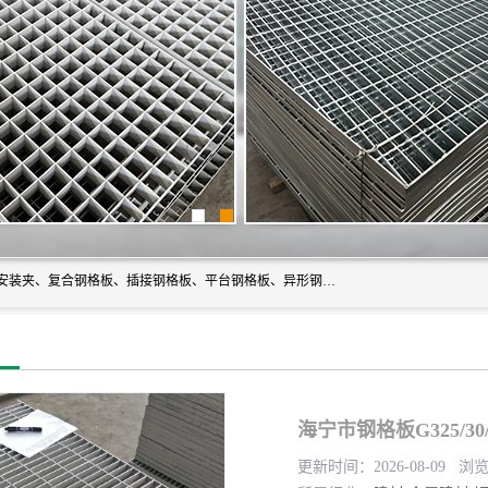
常州市格美瑞钢格板有限公司专业生产无锡钢格板、钢格板安装夹、复合钢格板、插接钢格板、平台钢格板、异形钢格板等产品。
海宁市钢格板G325/30
更新时间：2026-08-09 浏