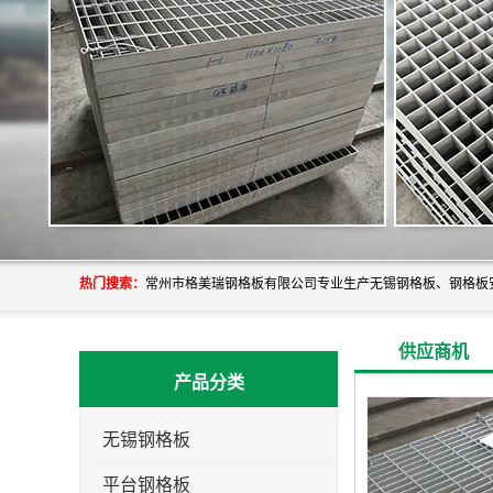
热门搜索：
供应商机
产品分类
无锡钢格板
平台钢格板