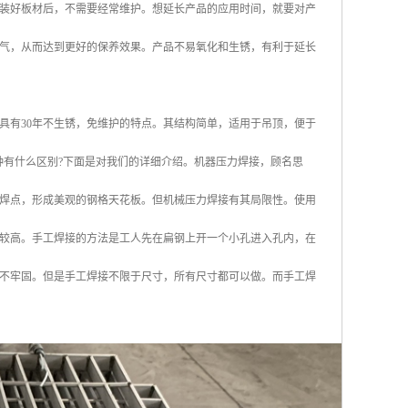
装好板材后，不需要经常维护。想延长产品的应用时间，就要对产
气，从而达到更好的保养效果。产品不易氧化和生锈，有利于延长
具有30年不生锈，免维护的特点。其结构简单，适用于吊顶，便于
种有什么区别?下面是对我们的详细介绍。机器压力焊接，顾名思
焊点，形成美观的钢格天花板。但机械压力焊接有其局限性。使用
会比较高。手工焊接的方法是工人先在扁钢上开一个小孔进入孔内，在
不牢固。但是手工焊接不限于尺寸，所有尺寸都可以做。而手工焊