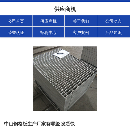
供应商机
公司首页
供应商机
关于我们
公司动态
荣誉认证
招聘中心
客户案例
产品知识
中山钢格板生产厂家有哪些 发货快