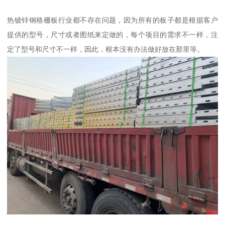
热镀锌钢格栅板行业都不存在问题，因为所有的板子都是根据客户
提供的型号，尺寸或者图纸来定做的，每个项目的需求不一样，注
定了型号和尺寸不一样，因此，根本没有办法做好放在那里等。