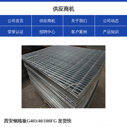
供应商机
公司首页
供应商机
关于我们
公司动态
荣誉认证
招聘中心
客户案例
产品知识
西安钢格板G403/40/100FG 发货快