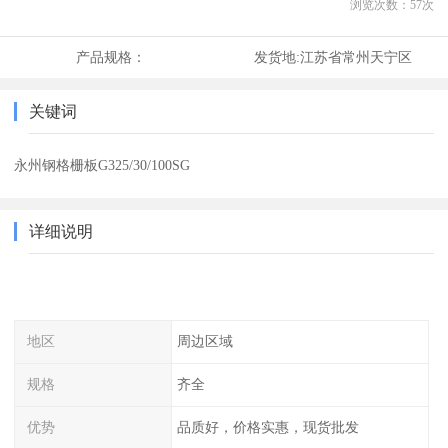
浏览次数：
57
次
产品规格：
发货地:
江苏省常州天宁区
关键词
永州钢格栅板G325/30/100SG
详细说明
地区
周边区域
规格
齐全
优势
品质好，价格实惠，现货批发