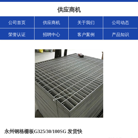
供应商机
公司首页
供应商机
关于我们
公司动态
荣誉认证
招聘中心
客户案例
产品知识
永州钢格栅板G325/30/100SG 发货快