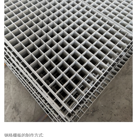
钢格栅板的制作方式: