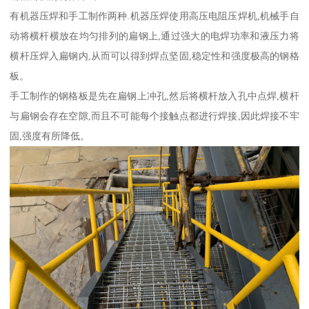
有机器压焊和手工制作两种.机器压焊使用高压电阻压焊机,机械手自
动将横杆横放在均匀排列的扁钢上,通过强大的电焊功率和液压力将
横杆压焊入扁钢内,从而可以得到焊点坚固,稳定性和强度极高的钢格
板。
手工制作的钢格板是先在扁钢上冲孔,然后将横杆放入孔中点焊,横杆
与扁钢会存在空隙,而且不可能每个接触点都进行焊接,因此焊接不牢
固,强度有所降低。