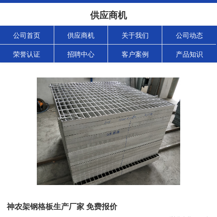
供应商机
公司首页
供应商机
关于我们
公司动态
荣誉认证
招聘中心
客户案例
产品知识
神农架钢格板生产厂家 免费报价