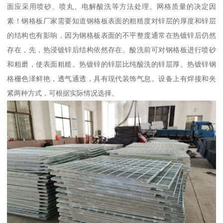
面应采用喷砂、喷丸、电解酸洗等方法处理。网格质量的决定因
素！钢格板厂家需要知道钢格板表面的粗糙度对锌层的厚度和锌层
的结构也有影响，因为钢格板表面的不平整度通常在热镀锌后仍然
存在，先，热浸镀锌后结构依然存在。酸洗前可对钢格板进行喷砂
和粗磨，使表面粗糙。热镀锌的锌层比纯酸洗的锌层厚。热镀锌钢
格栅色泽鲜艳，透气通透，具有现代装饰气息。设备上有焊接和夹
紧两种方式，可根据实际情况选择。