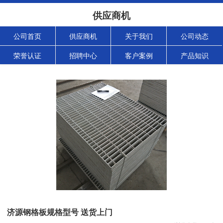
供应商机
公司首页
供应商机
关于我们
公司动态
荣誉认证
招聘中心
客户案例
产品知识
济源钢格板规格型号 送货上门