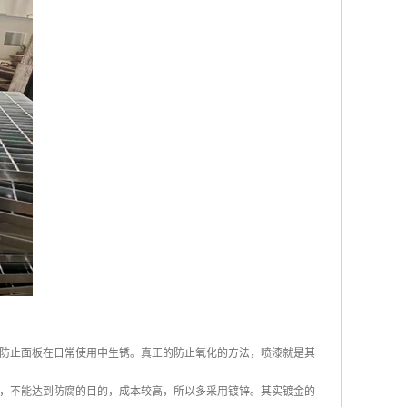
防止面板在日常使用中生锈。真正的防止氧化的方法，喷漆就是其
，不能达到防腐的目的，成本较高，所以多采用镀锌。其实镀金的