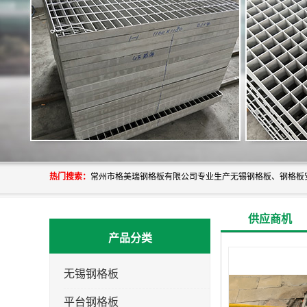
热门搜索：
供应商机
产品分类
无锡钢格板
平台钢格板