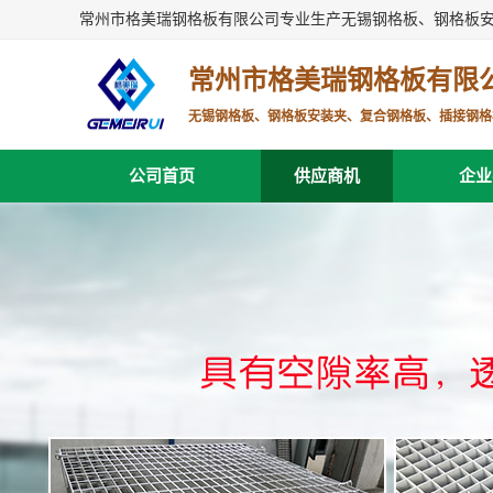
常州市格美瑞钢格板有限公司专业生产无锡钢格板、钢格板
常州市格美瑞钢格板有限
无锡钢格板、钢格板安装夹、复合钢格板、插接钢格
公司首页
供应商机
企业