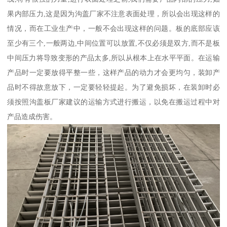
果内部压力,这是因为沟盖厂家不注意表面处理，所以会出现这样的
情况，而在工业生产中，一般不会出现这样的问题。板的底部应该
至少有三个,一般两边,中间位置可以放置,不仅必须是双方,而不是板
中间压力将导致变形的产品太多,所以从根本上在水平平面。在运输
产品时一定要放得平整一些，这样产品的动力才会更均匀，装卸产
品时不得故意放下，一定要轻轻提起。为了避免损坏，在装卸时必
须按照沟盖板厂家建议的运输方式进行搬运，以免在搬运过程中对
产品造成伤害。