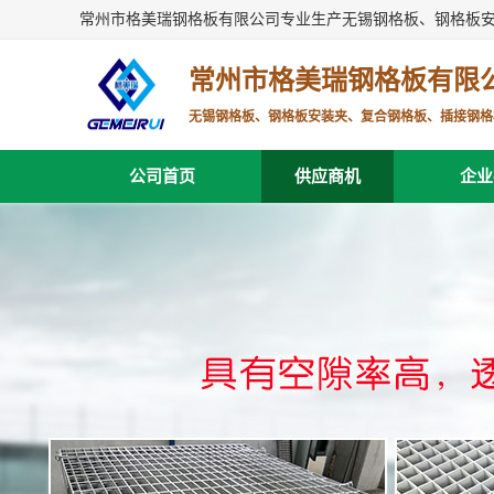
常州市格美瑞钢格板有限公司专业生产无锡钢格板、钢格板
常州市格美瑞钢格板有限
无锡钢格板、钢格板安装夹、复合钢格板、插接钢格
公司首页
供应商机
企业