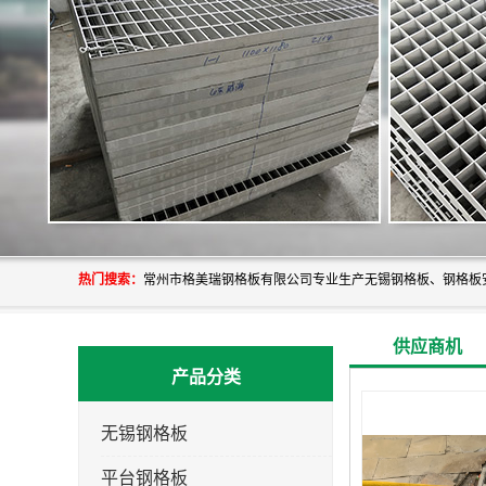
热门搜索：
供应商机
产品分类
无锡钢格板
平台钢格板