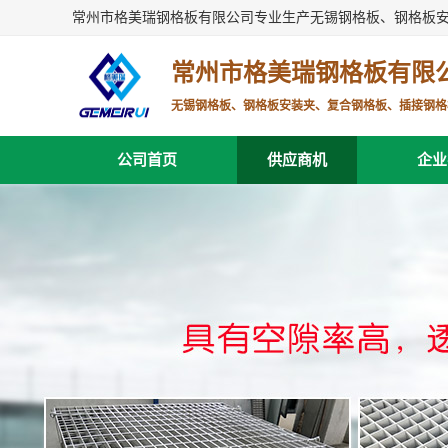
常州市格美瑞钢格板有限公司专业生产无锡钢格板、钢格板
常州市格美瑞钢格板有限
无锡钢格板、钢格板安装夹、复合钢格板、插接钢格
公司首页
供应商机
企业