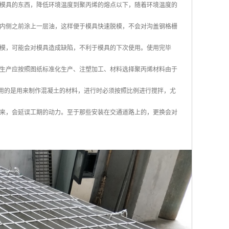
模具的东西，降低环境温度到聚丙烯的熔点以下，随着环境温度的
内侧之前涂上一层油，这样便于模具快速脱模，不会对沟盖钢格栅
模，可能会对模具造成缺陷，不利于模具的下次使用。使用完毕
生产应按照图纸标准化生产、注塑加工、材料选择聚丙烯材料由于
使用的是用来制作混凝土的材料，进行时必须按照比例进行搅拌，尤
来，会延误工期的动力。至于那些安装在交通道路上的，更换会对