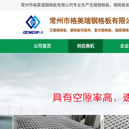
常州市格美瑞钢格板有限公司专业生产无锡钢格板、钢格板
常州市格美瑞钢格板有限
无锡钢格板、钢格板安装夹、复合钢格板、插接钢格
公司首页
供应商机
企业