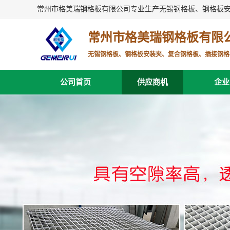
常州市格美瑞钢格板有限公司专业生产无锡钢格板、钢格板
常州市格美瑞钢格板有限
无锡钢格板、钢格板安装夹、复合钢格板、插接钢格
公司首页
供应商机
企业