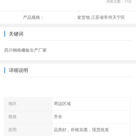
浏览次数：
57
次
产品规格：
发货地:
江苏省常州天宁区
关键词
四川钢格栅板生产厂家
详细说明
地区
周边区域
规格
齐全
优势
品质好，价格实惠，现货批发