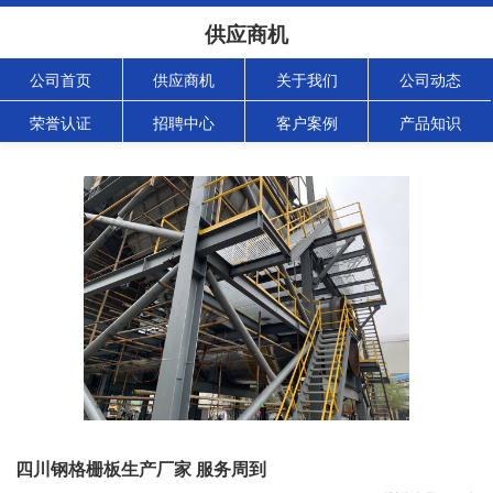
供应商机
公司首页
供应商机
关于我们
公司动态
荣誉认证
招聘中心
客户案例
产品知识
四川钢格栅板生产厂家 服务周到