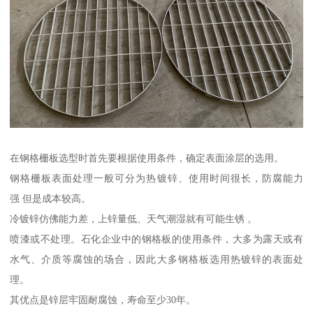
在钢格栅板选型时首先要根据使用条件，确定表面涂层的选用。
钢格栅板表面处理一般可分为热镀锌、使用时间很长，防腐能力
强 但是成本较高。
冷镀锌仿佛能力差，上锌量低、天气潮湿就有可能生锈 。
喷漆或不处理。石化企业中的钢格板的使用条件，大多为露天或有
水气、介质等腐蚀的场合，因此大多钢格板选用热镀锌的表面处
理。
其优点是锌层牢固耐腐蚀，寿命至少30年。