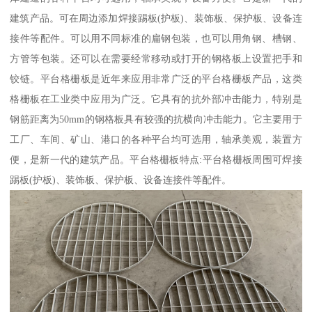
建筑产品。可在周边添加焊接踢板(护板)、装饰板、保护板、设备连
接件等配件。可以用不同标准的扁钢包装，也可以用角钢、槽钢、
方管等包装。还可以在需要经常移动或打开的钢格板上设置把手和
铰链。平台格栅板是近年来应用非常广泛的平台格栅板产品，这类
格栅板在工业类中应用为广泛。它具有的抗外部冲击能力，特别是
钢筋距离为50mm的钢格板具有较强的抗横向冲击能力。它主要用于
工厂、车间、矿山、港口的各种平台均可选用，轴承美观，装置方
便，是新一代的建筑产品。平台格栅板特点:平台格栅板周围可焊接
踢板(护板)、装饰板、保护板、设备连接件等配件。